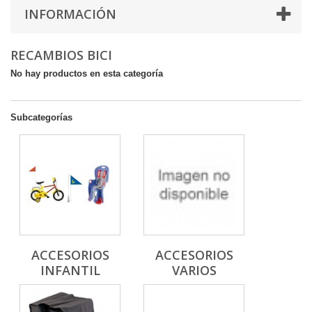
INFORMACIÓN
RECAMBIOS BICI
No hay productos en esta categoría
Subcategorías
ACCESORIOS
ACCESORIOS
INFANTIL
VARIOS