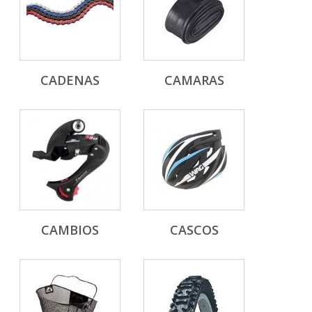
CADENAS
CAMARAS
CAMBIOS
CASCOS