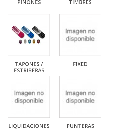
PIÑONES
TIMBRES
TAPONES /
FIXED
ESTRIBERAS
LIQUIDACIONES
PUNTERAS