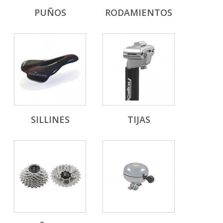
PUÑOS
RODAMIENTOS
SILLINES
TIJAS