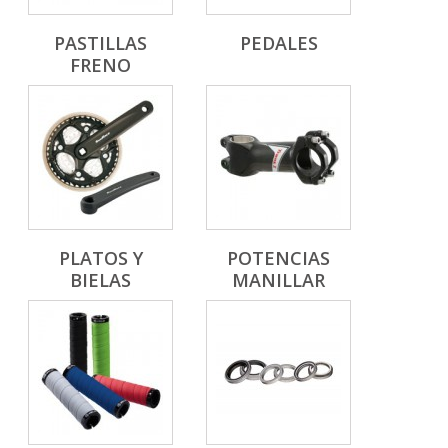
PASTILLAS
PEDALES
FRENO
PLATOS Y
POTENCIAS
BIELAS
MANILLAR