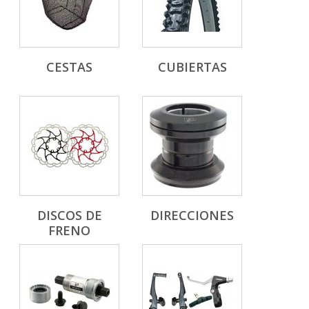
CESTAS
CUBIERTAS
DISCOS DE
DIRECCIONES
FRENO