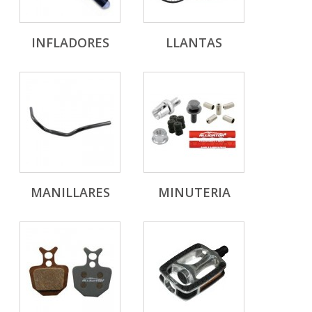
INFLADORES
LLANTAS
MANILLARES
MINUTERIA