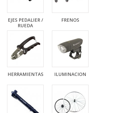
EJES PEDALIER /
FRENOS
RUEDA
HERRAMIENTAS
ILUMINACION