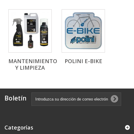
MANTENIMIENTO
POLINI E-BIKE
Y LIMPIEZA
Boletín
Categorías