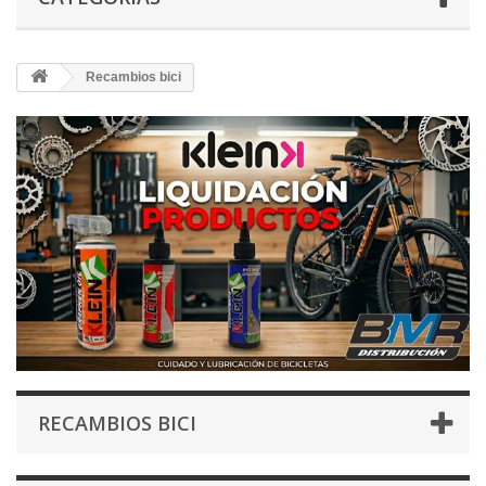
Recambios bici
RECAMBIOS BICI