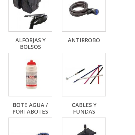
ALFORJAS Y
ANTIRROBO
BOLSOS
BOTE AGUA /
CABLES Y
PORTABOTES
FUNDAS