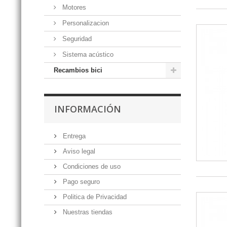
Motores
Personalizacion
Seguridad
Sistema acústico
Recambios bici
INFORMACIÓN
Entrega
Aviso legal
Condiciones de uso
Pago seguro
Politica de Privacidad
Nuestras tiendas