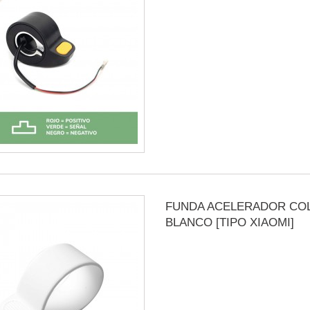
FUNDA ACELERADOR CO
BLANCO [TIPO XIAOMI]