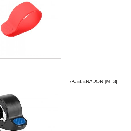
ACELERADOR [MI 3]