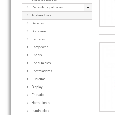
Recambios patinetes
Aceleradores
Baterias
Botoneras
Camaras
Cargadores
Chasis
Consumibles
Controladoras
Cubiertas
Display
Frenado
Herramientas
Iluminacion