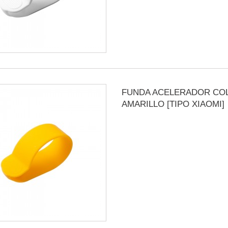
FUNDA ACELERADOR CO
AMARILLO [TIPO XIAOMI]