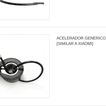
ACELERADOR GENERICO
[SIMILAR A XIAOMI]