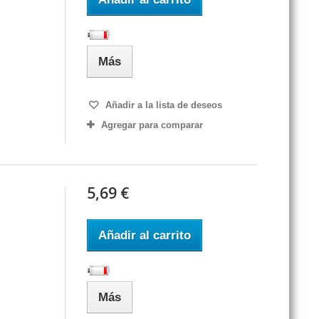
Más
Añadir a la lista de deseos
Agregar para comparar
5,69 €
Añadir al carrito
Más