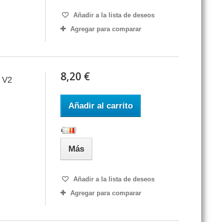
Añadir a la lista de deseos
Agregar para comparar
8,20 €
 V2
Añadir al carrito
Más
Añadir a la lista de deseos
Agregar para comparar