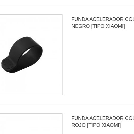
FUNDA ACELERADOR CO
NEGRO [TIPO XIAOMI]
FUNDA ACELERADOR CO
ROJO [TIPO XIAOMI]