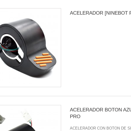
ACELERADOR [NINEBOT F
ACELERADOR BOTON AZU
PRO
ACELERADOR CON BOTON DE SI