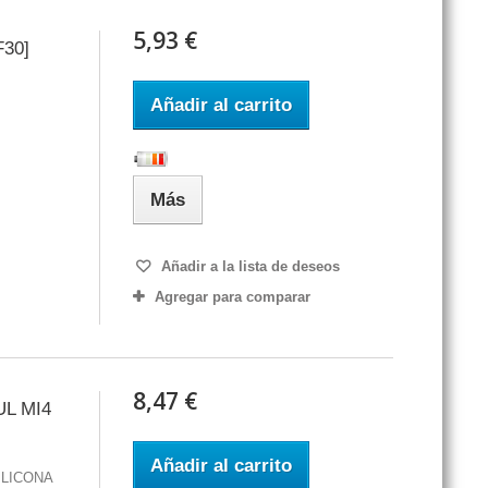
5,93 €
30]
Añadir al carrito
Más
Añadir a la lista de deseos
Agregar para comparar
8,47 €
L MI4
Añadir al carrito
LICONA