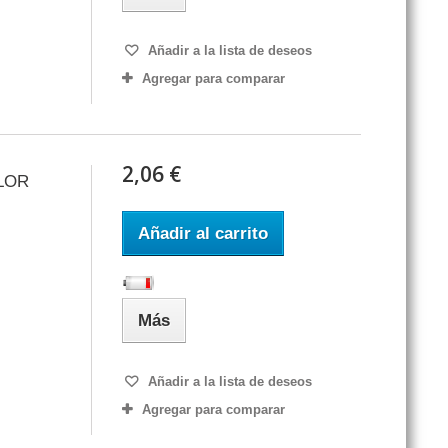
Añadir a la lista de deseos
Agregar para comparar
2,06 €
LOR
Añadir al carrito
Más
Añadir a la lista de deseos
Agregar para comparar