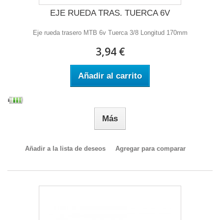
EJE RUEDA TRAS. TUERCA 6V
Eje rueda trasero MTB 6v Tuerca 3/8 Longitud 170mm
3,94 €
Añadir al carrito
Más
Añadir a la lista de deseos
Agregar para comparar