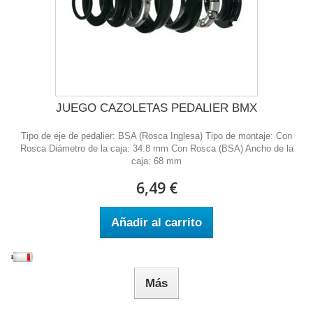
JUEGO CAZOLETAS PEDALIER BMX
Tipo de eje de pedalier: BSA (Rosca Inglesa) Tipo de montaje: Con
Rosca Diámetro de la caja: 34.8 mm Con Rosca (BSA) Ancho de la
caja: 68 mm
6,49 €
Añadir al carrito
Más