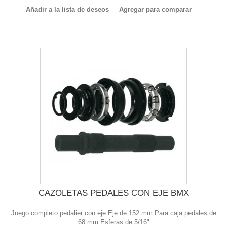
Añadir a la lista de deseos
Agregar para comparar
CAZOLETAS PEDALES CON EJE BMX
Juego completo pedalier con eje Eje de 152 mm Para caja pedales de
68 mm Esferas de 5/16"