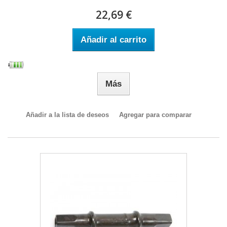
22,69 €
Añadir al carrito
Más
Añadir a la lista de deseos
Agregar para comparar