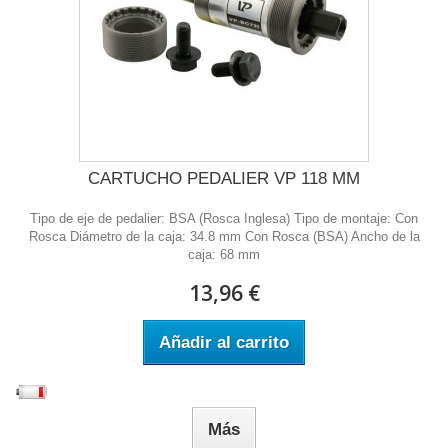
CARTUCHO PEDALIER VP 118 MM
Tipo de eje de pedalier: BSA (Rosca Inglesa) Tipo de montaje: Con
Rosca Diámetro de la caja: 34.8 mm Con Rosca (BSA) Ancho de la
caja: 68 mm
13,96 €
Añadir al carrito
Más