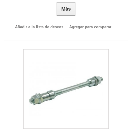
Más
Añadir a la lista de deseos
Agregar para comparar