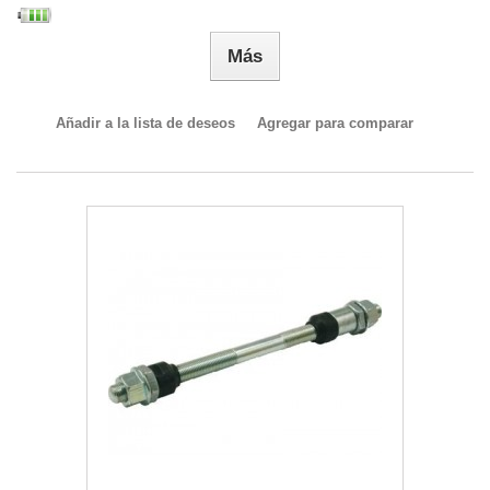
Más
Añadir a la lista de deseos
Agregar para comparar