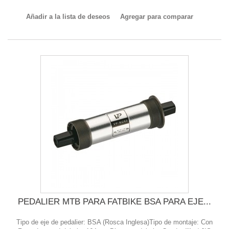
Añadir a la lista de deseos
Agregar para comparar
PEDALIER MTB PARA FATBIKE BSA PARA EJE...
Tipo de eje de pedalier: BSA (Rosca Inglesa)Tipo de montaje: Con