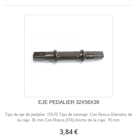
EJE PEDALIER 32X56X39
Tipo de eje de pedalier: ITA70 Tipo de montaje: Con Rosca Diámetro de
la caja: 36 mm Con Rosca (ITA) Ancho de la caja: 70 mm
3,84 €