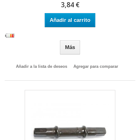
3,84 €
Añadir al carrito
Más
Añadir a la lista de deseos
Agregar para comparar