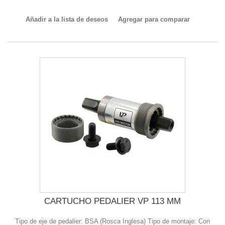
Añadir a la lista de deseos
Agregar para comparar
CARTUCHO PEDALIER VP 113 MM
Tipo de eje de pedalier: BSA (Rosca Inglesa) Tipo de montaje: Con