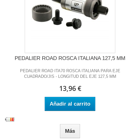
PEDALIER ROAD ROSCA ITALIANA 127,5 MM
PEDALIER ROAD ITA70 ROSCA ITALIANA PARA EJE
CUADRADO/JIS - LONGITUD DEL EJE 127,5 MM
13,96 €
Añadir al carrito
Más