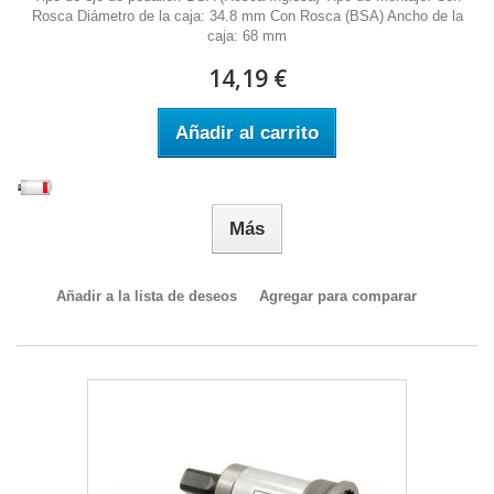
Rosca Diámetro de la caja: 34.8 mm Con Rosca (BSA) Ancho de la
caja: 68 mm
14,19 €
Añadir al carrito
Más
Añadir a la lista de deseos
Agregar para comparar