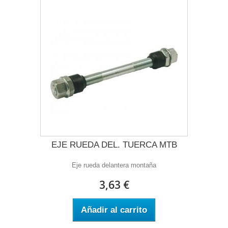
EJE RUEDA DEL. TUERCA MTB
Eje rueda delantera montaña
3,63 €
Añadir al carrito