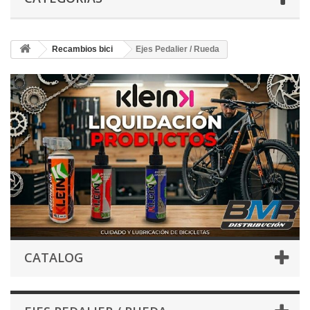
Recambios bici
Ejes Pedalier / Rueda
CATALOG