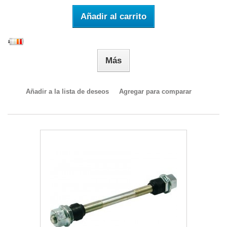
Añadir al carrito
Más
Añadir a la lista de deseos
Agregar para comparar