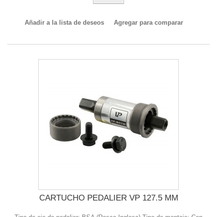
Añadir a la lista de deseos
Agregar para comparar
CARTUCHO PEDALIER VP 127.5 MM