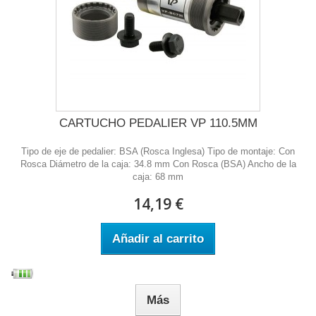
CARTUCHO PEDALIER VP 110.5MM
Tipo de eje de pedalier: BSA (Rosca Inglesa) Tipo de montaje: Con
Rosca Diámetro de la caja: 34.8 mm Con Rosca (BSA) Ancho de la
caja: 68 mm
14,19 €
Añadir al carrito
Más