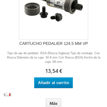
CARTUCHO PEDALIER 124.5 MM VP
Tipo de eje de pedalier: BSA (Rosca Inglesa) Tipo de montaje: Con
Rosca Diámetro de la caja: 34.8 mm Con Rosca (BSA) Ancho de la
caja: 68 mm
13,54 €
Añadir al carrito
Más