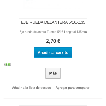
EJE RUEDA DELANTERA 5/16X135
Eje rueda delantero Tuerca 5/16 Longitud 135mm
2,70 €
Añadir al carrito
Más
Añadir a la lista de deseos
Agregar para comparar