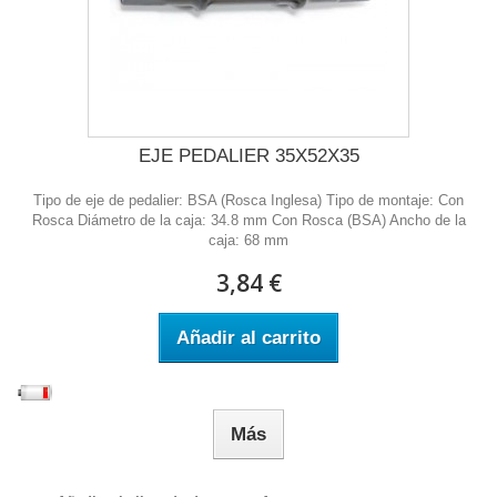
EJE PEDALIER 35X52X35
Tipo de eje de pedalier: BSA (Rosca Inglesa) Tipo de montaje: Con
Rosca Diámetro de la caja: 34.8 mm Con Rosca (BSA) Ancho de la
caja: 68 mm
3,84 €
Añadir al carrito
Más