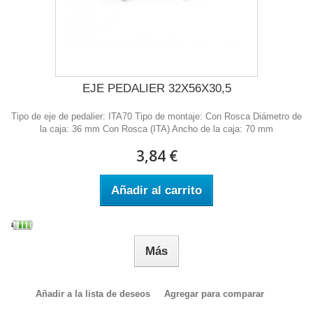
EJE PEDALIER 32X56X30,5
Tipo de eje de pedalier: ITA70 Tipo de montaje: Con Rosca Diámetro de
la caja: 36 mm Con Rosca (ITA) Ancho de la caja: 70 mm
3,84 €
Añadir al carrito
Más
Añadir a la lista de deseos
Agregar para comparar