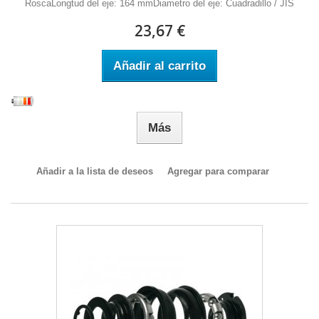
RoscaLongtud del eje: 164 mmDiametro del eje: Cuadradillo / JIS
23,67 €
Añadir al carrito
Más
Añadir a la lista de deseos
Agregar para comparar