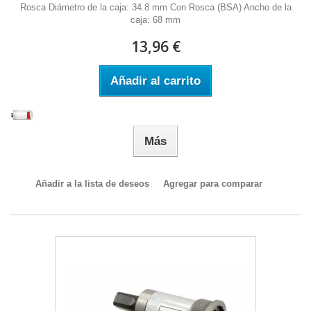
Rosca Diámetro de la caja: 34.8 mm Con Rosca (BSA) Ancho de la
caja: 68 mm
13,96 €
Añadir al carrito
Más
Añadir a la lista de deseos
Agregar para comparar