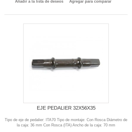
Añadir a la lista de deseos
Agregar para comparar
EJE PEDALIER 32X56X35
Tipo de eje de pedalier: ITA70 Tipo de montaje: Con Rosca Diámetro de
la caja: 36 mm Con Rosca (ITA) Ancho de la caja: 70 mm