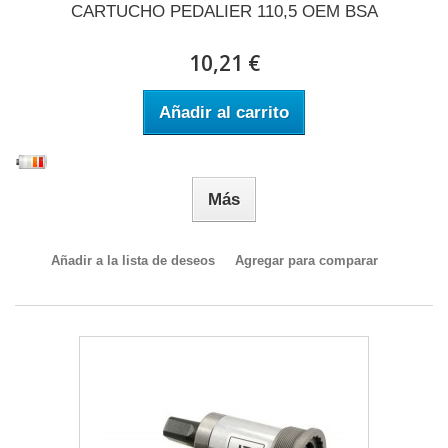
CARTUCHO PEDALIER 110,5 OEM BSA
10,21 €
Añadir al carrito
Más
Añadir a la lista de deseos
Agregar para comparar