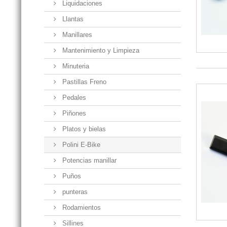
Liquidaciones
Llantas
Manillares
Mantenimiento y Limpieza
Minuteria
Pastillas Freno
Pedales
Piñones
Platos y bielas
Polini E-Bike
Potencias manillar
Puños
punteras
Rodamientos
Sillines