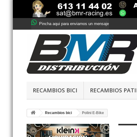
Pincha aqui para enviarnos un mensaje
RECAMBIOS BICI
RECAMBIOS PAT
Recambios bici
Polini E-Bike