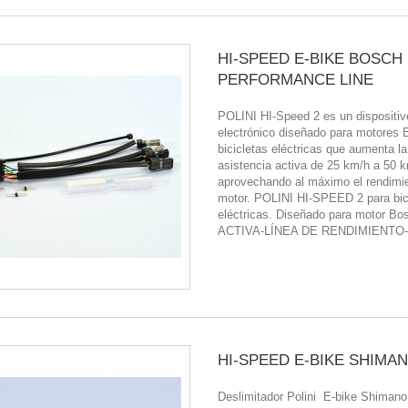
HI-SPEED E-BIKE BOSCH
PERFORMANCE LINE
POLINI HI-Speed ​​2 es un dispositiv
electrónico diseñado para motores 
bicicletas eléctricas que aumenta la
asistencia activa de 25 km/h a 50 
aprovechando al máximo el rendimie
motor. POLINI HI-SPEED 2 para bic
eléctricas. Diseñado para motor Bo
ACTIVA-LÍNEA DE RENDIMIENTO-
HI-SPEED E-BIKE SHIMA
Deslimitador Polini E-bike Shiman