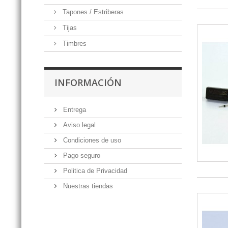
Tapones / Estriberas
Tijas
Timbres
INFORMACIÓN
Entrega
Aviso legal
Condiciones de uso
Pago seguro
Politica de Privacidad
Nuestras tiendas