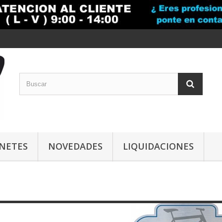
INETES
NOVEDADES
LIQUIDACIONES