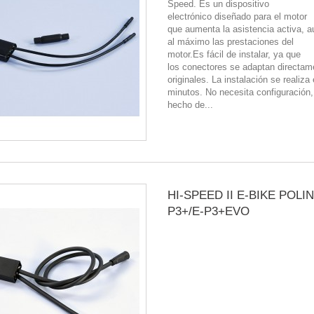
Speed. Es un dispositivo
electrónico diseñado para el motor
que aumenta la asistencia activa, 
al máximo las prestaciones del
motor.Es fácil de instalar, ya que
los conectores se adaptan directam
originales. La instalación se realiz
minutos. No necesita configuración,
hecho de...
HI-SPEED II E-BIKE POLIN
P3+/E-P3+EVO