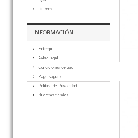
Timbres
INFORMACIÓN
Entrega
Aviso legal
Condiciones de uso
Pago seguro
Politica de Privacidad
Nuestras tiendas