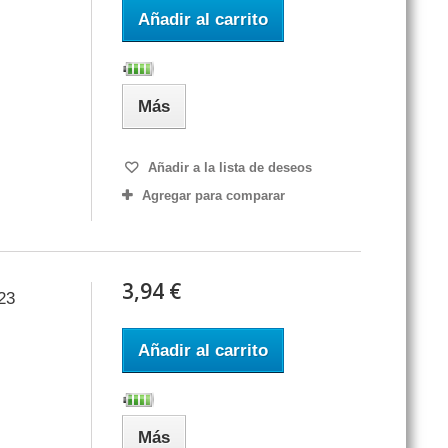
Añadir al carrito
Más
Añadir a la lista de deseos
Agregar para comparar
3,94 €
23
Añadir al carrito
Más