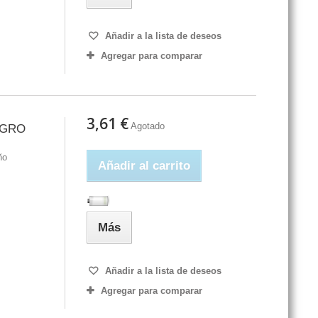
Añadir a la lista de deseos
Agregar para comparar
3,61 €
Agotado
EGRO
ño
Añadir al carrito
Más
Añadir a la lista de deseos
Agregar para comparar