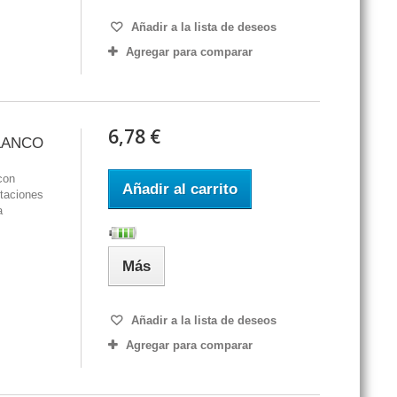
Añadir a la lista de deseos
Agregar para comparar
6,78 €
LANCO
con
Añadir al carrito
staciones
a
Más
Añadir a la lista de deseos
Agregar para comparar