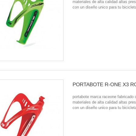
materiales de alta calidad altas pre
con un diseño unico para tu biciclet
PORTABOTE R-ONE X3 R
portabote marca raceone fabricado 
materiales de alta calidad altas pre
con un diseño unico para tu biciclet