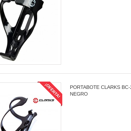
¡OFERTA!
PORTABOTE CLARKS BC-
NEGRO