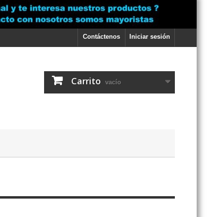
Contáctenos
Iniciar sesión
Carrito
vacío