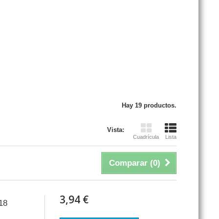
Hay 19 productos.
Vista:
Cuadrícula
Lista
Comparar (
0
)
3,94 €
18