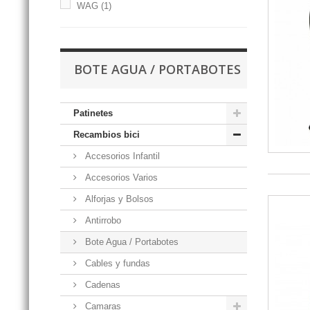
WAG
(1)
BOTE AGUA / PORTABOTES
Patinetes
Recambios bici
Accesorios Infantil
Accesorios Varios
Alforjas y Bolsos
Antirrobo
Bote Agua / Portabotes
Cables y fundas
Cadenas
Camaras