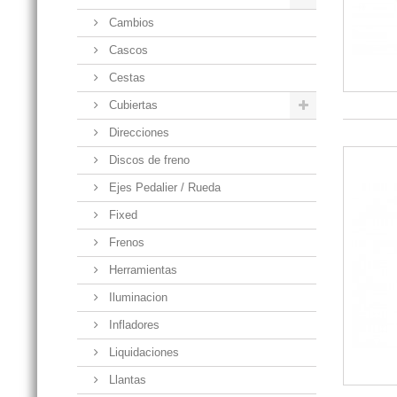
Cambios
Cascos
Cestas
Cubiertas
Direcciones
Discos de freno
Ejes Pedalier / Rueda
Fixed
Frenos
Herramientas
Iluminacion
Infladores
Liquidaciones
Llantas