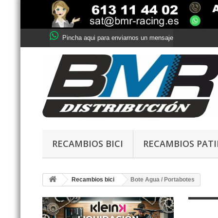
Pincha aqui para enviarnos un mensaje
RECAMBIOS BICI
RECAMBIOS PAT
Recambios bici
Bote Agua / Portabotes