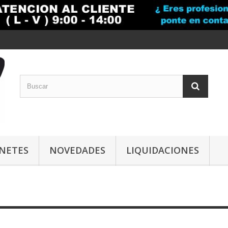
INETES
NOVEDADES
LIQUIDACIONES